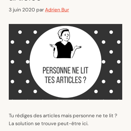
3 juin 2020
par
Adrien Bur
Tu rédiges des articles mais personne ne te lit ?
La solution se trouve peut-être ici.