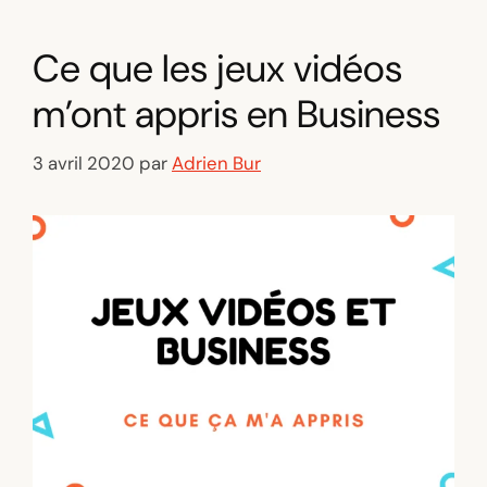
Ce que les jeux vidéos
m’ont appris en Business
3 avril 2020
par
Adrien Bur