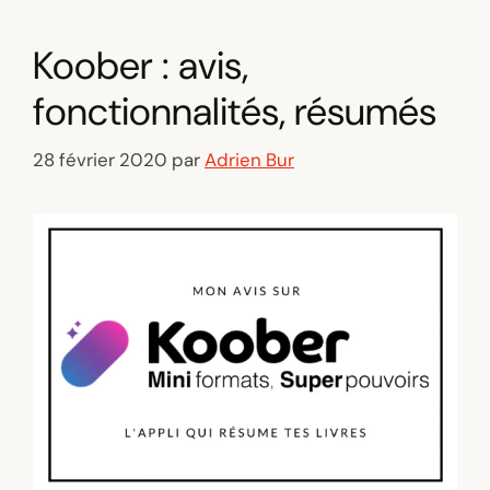
Koober : avis,
fonctionnalités, résumés
28 février 2020
par
Adrien Bur