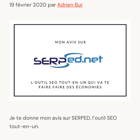
19 février 2020
par
Adrien Bur
Je te donne mon avis sur SERPED, l’outil SEO
tout-en-un.