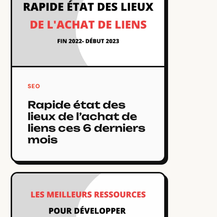
SEO
Rapide état des
lieux de l’achat de
liens ces 6 derniers
mois