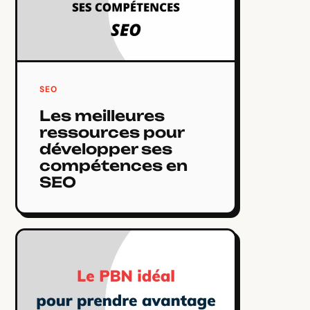
SEO
Les meilleures
ressources pour
développer ses
compétences en
SEO