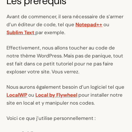
Les prérequis
Avant de commencer, il sera nécessaire de s’armer
d’un éditeur de code, tel que
Notepad++
ou
Sublim Text
par exemple.
Effectivement, nous allons toucher au code de
notre thème WordPress. Mais pas de panique, tout
est fait dans ce petit tutoriel pour ne pas faire
exploser votre site. Vous verrez.
Nous aurons également besoin d’un logiciel tel que
LocalWP
ou
Local by Flywheel
pour installer notre
site en local et y manipuler nos codes.
Voici ce que j’utilise personnellement :