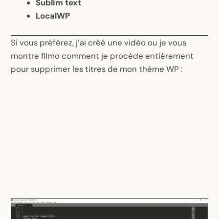
Sublim text
LocalWP
Si vous préférez, j’ai créé une vidéo ou je vous
montre filmo comment je procède entièrement
pour supprimer les titres de mon thème WP :