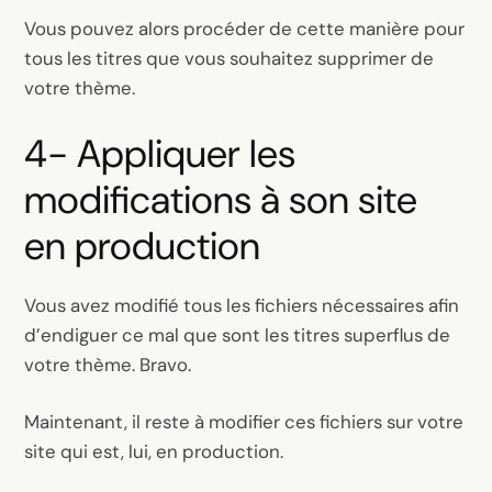
Vous pouvez alors procéder de cette manière pour
tous les titres que vous souhaitez supprimer de
votre thème.
4- Appliquer les
modifications à son site
en production
Vous avez modifié tous les fichiers nécessaires afin
d’endiguer ce mal que sont les titres superflus de
votre thème. Bravo.
Maintenant, il reste à modifier ces fichiers sur votre
site qui est, lui, en production.