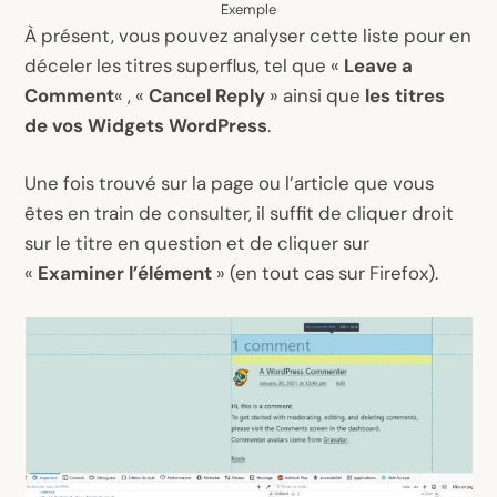
Exemple
À présent, vous pouvez analyser cette liste pour en
déceler les titres superflus, tel que «
Leave a
Comment
« , «
Cancel Reply
» ainsi que
les titres
de vos Widgets WordPress
.
Une fois trouvé sur la page ou l’article que vous
êtes en train de consulter, il suffit de cliquer droit
sur le titre en question et de cliquer sur
«
Examiner l’élément
» (en tout cas sur Firefox).