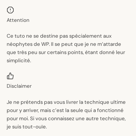
Attention
Ce tuto ne se destine pas spécialement aux
néophytes de WP. Il se peut que je ne m’attarde
que très peu sur certains points, étant donné leur
simplicité.
Disclaimer
Je ne prétends pas vous livrer la technique ultime
pour y arriver, mais c’est la seule qui a fonctionné
pour moi. Si vous connaissez une autre technique,
je suis tout-ouïe.