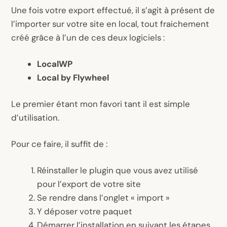
Une fois votre export effectué, il s’agit à présent de
l’importer sur votre site en local, tout fraichement
créé grâce à l’un de ces deux logiciels :
LocalWP
Local by Flywheel
Le premier étant mon favori tant il est simple
d’utilisation.
Pour ce faire, il suffit de :
Réinstaller le plugin que vous avez utilisé
pour l’export de votre site
Se rendre dans l’onglet « import »
Y déposer votre paquet
Démarrer l’installation en suivant les étapes