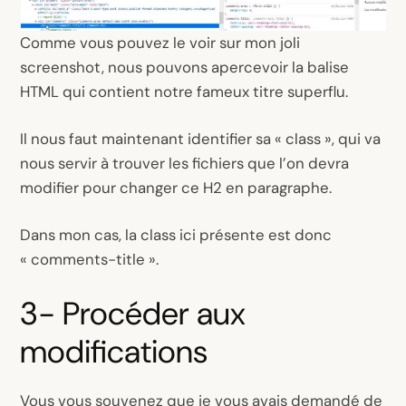
Comme vous pouvez le voir sur mon joli
screenshot, nous pouvons apercevoir la balise
HTML qui contient notre fameux titre superflu.
Il nous faut maintenant identifier sa « class », qui va
nous servir à trouver les fichiers que l’on devra
modifier pour changer ce H2 en paragraphe.
Dans mon cas, la
class
ici présente est donc
« comments-title ».
3- Procéder aux
modifications
Vous vous souvenez que je vous avais demandé de