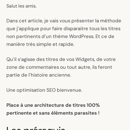
Salut les amis.
Dans cet article, je vais vous présenter la méthode
que j’applique pour faire disparaitre tous les titres
non pertinents d’un thème WordPress. Et ce de
manière très simple et rapide.
Qu’il s’agisse des titres de vos Widgets, de votre
zone de commentaires ou tout autre, ils feront
partie de l’histoire ancienne.
Une optimisation SEO bienvenue.
Place à une architecture de titres 100%
pertinente et sans éléments parasites !