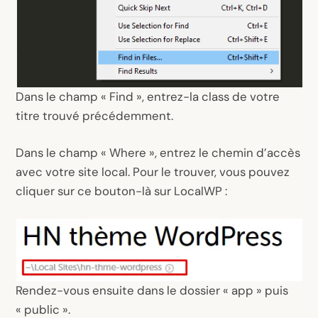
Dans le champ « Find », entrez-la
class
de votre
titre trouvé précédemment.
Dans le champ « Where », entrez le chemin d’accès
avec votre site local. Pour le trouver, vous pouvez
cliquer sur ce bouton-là sur LocalWP :
Rendez-vous ensuite dans le dossier « app » puis
« public ».