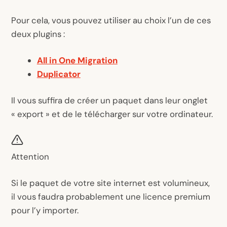
Pour cela, vous pouvez utiliser au choix l’un de ces
deux plugins :
All in One Migration
Duplicator
Il vous suffira de créer un paquet dans leur onglet
« export » et de le télécharger sur votre ordinateur.
Attention
Si le paquet de votre site internet est volumineux,
il vous faudra probablement une licence premium
pour l’y importer.