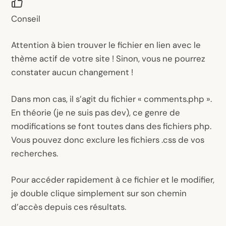
Conseil
Attention à bien trouver le fichier en lien avec le
thème actif de votre site ! Sinon, vous ne pourrez
constater aucun changement !
Dans mon cas, il s’agit du fichier « comments.php ».
En théorie (je ne suis pas dev), ce genre de
modifications se font toutes dans des fichiers php.
Vous pouvez donc exclure les fichiers .css de vos
recherches.
Pour accéder rapidement à ce fichier et le modifier,
je double clique simplement sur son chemin
d’accès depuis ces résultats.