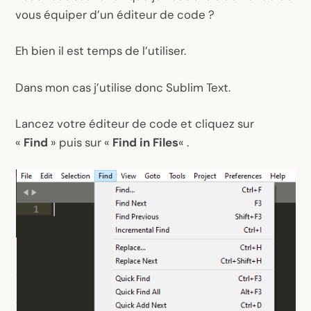
vous équiper d’un éditeur de code ?
Eh bien il est temps de l’utiliser.
Dans mon cas j’utilise donc Sublim Text.
Lancez votre éditeur de code et cliquez sur
«
Find
» puis sur «
Find in Files
« .