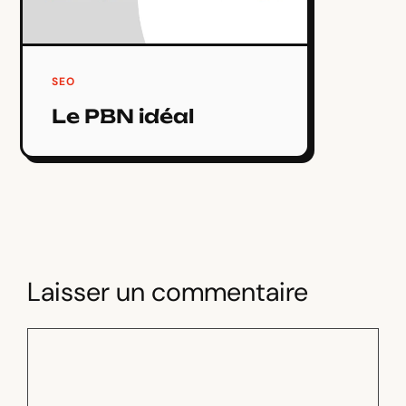
SEO
Le PBN idéal
Laisser un commentaire
Commentaire