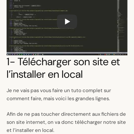
1- Télécharger son site et
l’installer en local
Je ne vais pas vous faire un tuto complet sur
comment faire, mais voici les grandes lignes.
Afin de ne pas toucher directement aux fichiers de
son site internet, on va donc télécharger notre site
et l’installer en local.