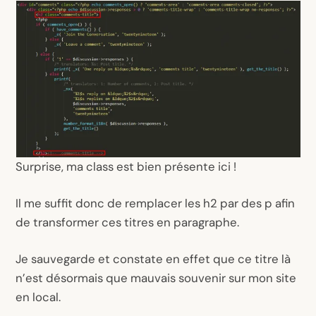
Surprise, ma
class
est bien présente ici !
Il me suffit donc de remplacer les
h2
par des
p
afin
de transformer ces titres en paragraphe.
Je sauvegarde et constate en effet que ce titre là
n’est désormais que mauvais souvenir sur mon site
en local.