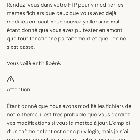
Rendez-vous dans votre FTP pour y modifier les
mêmes fichiers que ceux que vous avez déjà
modifiés en local. Vous pouvez y aller sans mal
étant donné que vous avez pu tester en amont
que tout fonctionne parfaitement et que rien ne
s’est cassé.
Vous voilà enfin libéré.
Attention
Étant donné que nous avons modifié les fichiers de
notre thème, il est très probable que vous perdiez
vos modifications si vous le mettez à jour. L’emploi
d’un thème enfant est donc privilégié, mais je n’ai
personnellement pas encore testé la manœuvre.