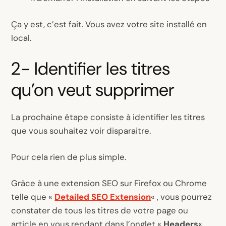
Ça y est, c’est fait. Vous avez votre site installé en
local.
2- Identifier les titres
qu’on veut supprimer
La prochaine étape consiste à identifier les titres
que vous souhaitez voir disparaitre.
Pour cela rien de plus simple.
Grâce à une extension SEO sur Firefox ou Chrome
telle que «
Detailed SEO Extension
« , vous pourrez
constater de tous les titres de votre page ou
article en vous rendant dans l’onglet «
Headers
« .