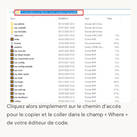
Cliquez alors simplement sur le chemin d’accès
pour le copier et le coller dans le champ « Where »
de votre éditeur de code.