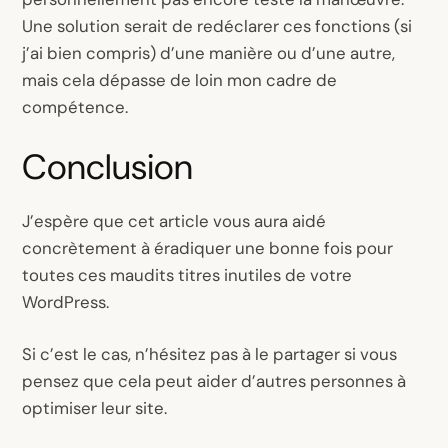
Une solution serait de redéclarer ces fonctions (si
j’ai bien compris) d’une manière ou d’une autre,
mais cela dépasse de loin mon cadre de
compétence.
Conclusion
J’espère que cet article vous aura aidé
concrètement à éradiquer une bonne fois pour
toutes ces maudits titres inutiles de votre
WordPress.
Si c’est le cas, n’hésitez pas à le partager si vous
pensez que cela peut aider d’autres personnes à
optimiser leur site.