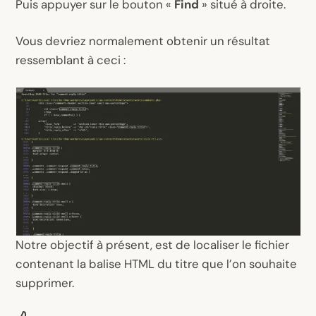
Puis appuyer sur le bouton «
Find
» situé à droite.
Vous devriez normalement obtenir un résultat
ressemblant à ceci :
Notre objectif à présent, est de localiser le fichier
contenant la balise HTML du titre que l’on souhaite
supprimer.