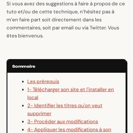
Si vous avez des suggestions à faire à propos de ce
tuto et/ou de cette technique, n’hésitez pas à
m’en faire part soit directement dans les
commentaires, soit par email ou via Twitter. Vous
êtes bienvenus.
Sommaire
Les prérequis
1- Télécharger son site et l'installer en
local
2- Identifier les titres qu'on veut
supprimer
3- Procéder aux modifications
4- Appliquer les modifications à son