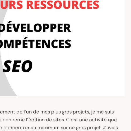
ement de l’un de mes plus gros projets, je me suis
 concerne l’édition de sites. C’est une activité que
e concentrer au maximum sur ce gros projet. J’avais