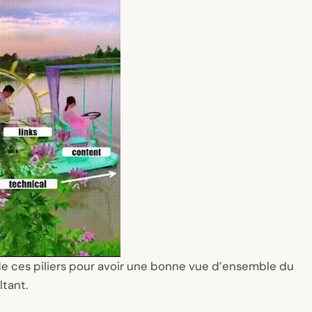
n de ces piliers pour avoir une bonne vue d’ensemble du
ltant.