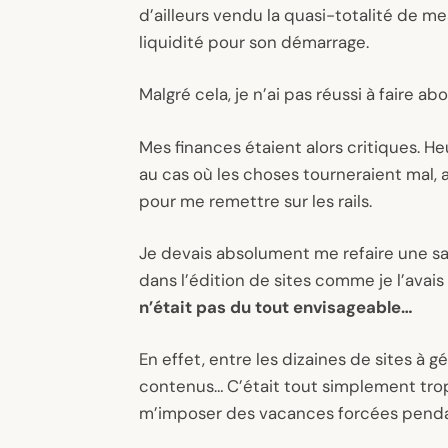
d’ailleurs vendu la quasi-totalité de me
liquidité pour son démarrage.
Malgré cela, je n’ai pas réussi à faire ab
Mes finances étaient alors critiques. H
au cas où les choses tourneraient mal, 
pour me remettre sur les rails.
Je devais absolument me refaire une sa
dans l’édition de sites comme je l’avai
n’était pas du tout envisageable…
En effet, entre les dizaines de sites à g
contenus… C’était tout simplement trop 
m’imposer des vacances forcées penda