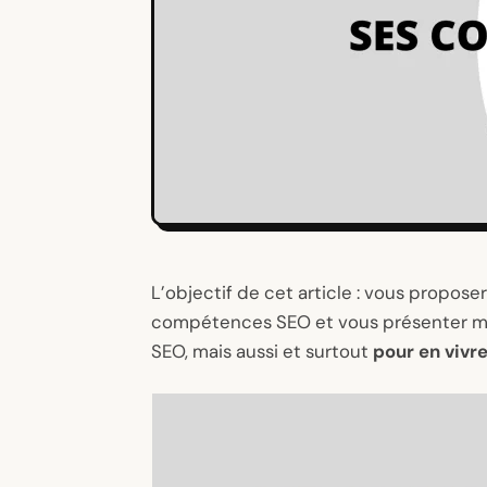
L’objectif de cet article : vous propos
compétences SEO et vous présenter mo
SEO, mais aussi et surtout
pour en vivr