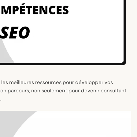
er les meilleures ressources pour développer vos
n parcours, non seulement pour devenir consultant
e
.