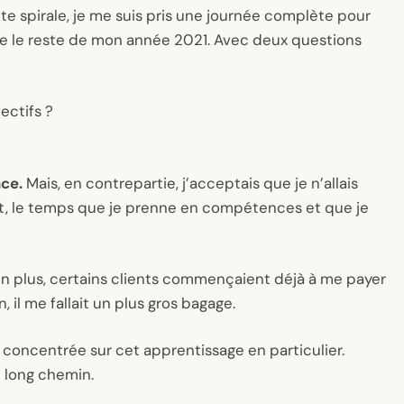
te spirale, je me suis pris une journée complète pour
être le reste de mon année 2021. Avec deux questions
ectifs ?
?
nce.
Mais, en contrepartie, j’acceptais que je n’allais
t, le temps que je prenne en compétences et que je
 en plus, certains clients commençaient déjà à me payer
, il me fallait un plus gros bagage.
concentrée sur cet apprentissage en particulier.
n long chemin.