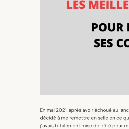
En mai 2021, après avoir échoué au lanc
décidé à me remettre en selle en ce qui
j’avais totalement mise de côté pour m