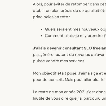
Alors, pour éviter de retomber dans cet
établir un plan précis de ce qu’allait 
principales en tête :
Quels seraient mes nouveaux obj
Comment allais-je m’y prendre 
J’allais devenir consultant SEO freela
pas générer autant de revenus qu’avan
puisse vendre mes services.
Mon objectif était posé. J’aimais ça et
pour du conseil… Mais pour aller plus loin
Le reste de mon année 2021 s’est donc 
Inutile de vous dire que j’ai parcouru u