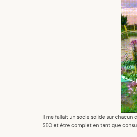
Il me fallait un socle solide sur chacu
SEO et être complet en tant que consu