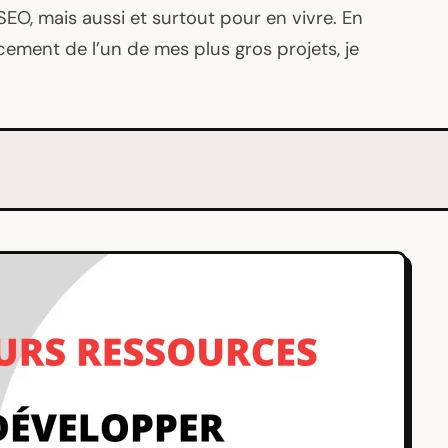
EO, mais aussi et surtout pour en vivre. En
ement de l’un de mes plus gros projets, je