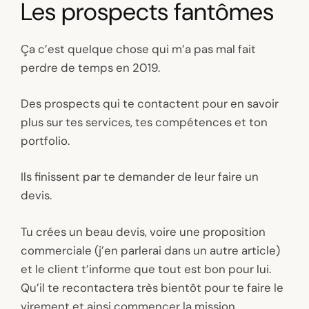
Les prospects fantômes
Ça c’est quelque chose qui m’a pas mal fait
perdre de temps en 2019.
Des prospects qui te contactent pour en savoir
plus sur tes services, tes compétences et ton
portfolio.
Ils finissent par te demander de leur faire un
devis.
Tu crées un beau devis, voire une proposition
commerciale (j’en parlerai dans un autre article)
et le client t’informe que tout est bon pour lui.
Qu’il te recontactera très bientôt pour te faire le
virement et ainsi commencer la mission.