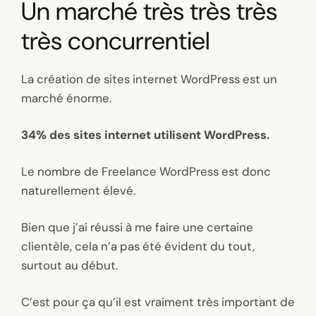
Un marché très très très
très concurrentiel
La création de sites internet WordPress est un
marché énorme.
34% des sites internet utilisent WordPress.
Le nombre de Freelance WordPress est donc
naturellement élevé.
Bien que j’ai réussi à me faire une certaine
clientèle, cela n’a pas été évident du tout,
surtout au début.
C’est pour ça qu’il est vraiment très important de