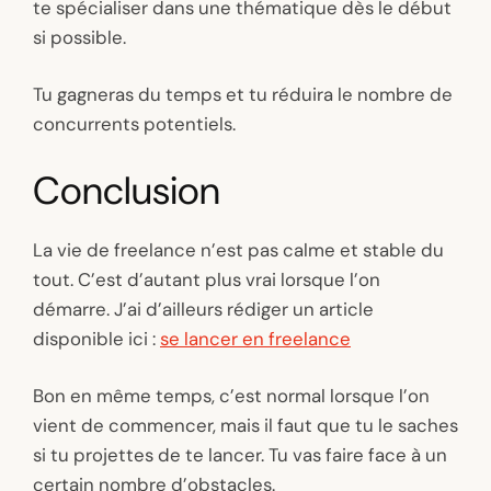
te spécialiser dans une thématique dès le début
si possible.
Tu gagneras du temps et tu réduira le nombre de
concurrents potentiels.
Conclusion
La vie de freelance n’est pas calme et stable du
tout. C’est d’autant plus vrai lorsque l’on
démarre. J’ai d’ailleurs rédiger un article
disponible ici :
se lancer en freelance
Bon en même temps, c’est normal lorsque l’on
vient de commencer, mais il faut que tu le saches
si tu projettes de te lancer. Tu vas faire face à un
certain nombre d’obstacles.