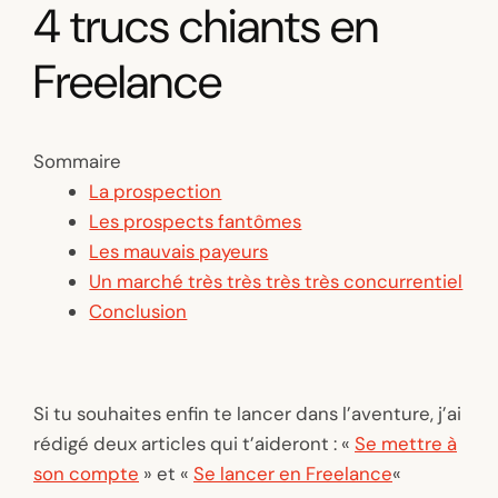
4 trucs chiants en
Freelance
Sommaire
La prospection
Les prospects fantômes
Les mauvais payeurs
Un marché très très très très concurrentiel
Conclusion
Si tu souhaites enfin te lancer dans l’aventure, j’ai
rédigé deux articles qui t’aideront : «
Se mettre à
son compte
» et «
Se lancer en Freelance
«