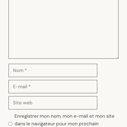
Nom
E-
mail
Site
web
Enregistrer mon nom, mon e-mail et mon site
dans le navigateur pour mon prochain