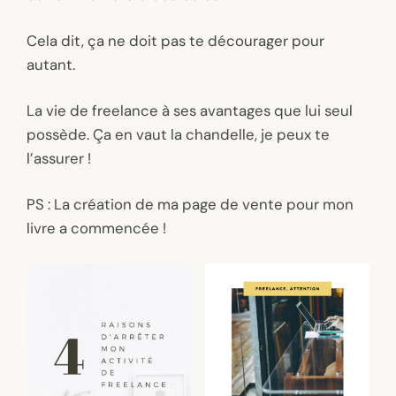
Cela dit, ça ne doit pas te décourager pour
autant.
La vie de freelance à ses avantages que lui seul
possède. Ça en vaut la chandelle, je peux te
l’assurer !
PS : La création de ma page de vente pour mon
livre a commencée !