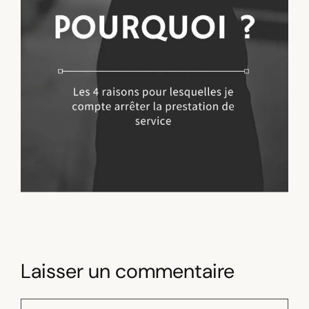
Laisser un commentaire
Commentaire