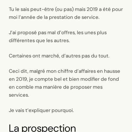
Tu le sais peut-être (ou pas) mais 2019 a été pour
moi l’année de la prestation de service.
J’ai proposé pas mal d’offres, les unes plus
différentes que les autres.
Certaines ont marché, d’autres pas du tout.
Ceci dit, malgré mon chiffre d’affaires en hausse
en 2019, je compte bel et bien modifier de fond
en comble ma manière de proposer mes
services.
Je vais t’expliquer pourquoi.
La prospection