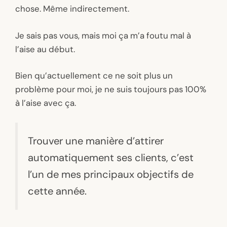
chose. Même indirectement.
Je sais pas vous, mais moi ça m’a foutu mal à
l’aise au début.
Bien qu’actuellement ce ne soit plus un
problème pour moi, je ne suis toujours pas 100%
à l’aise avec ça.
Trouver une manière d’attirer
automatiquement ses clients, c’est
l’un de mes principaux objectifs de
cette année.