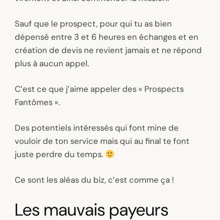
Sauf que le prospect, pour qui tu as bien
dépensé entre 3 et 6 heures en échanges et en
création de devis ne revient jamais et ne répond
plus à aucun appel.
C’est ce que j’aime appeler des « Prospects
Fantômes ».
Des potentiels intéressés qui font mine de
vouloir de ton service mais qui au final te font
juste perdre du temps.
Ce sont les aléas du biz, c’est comme ça !
Les mauvais payeurs