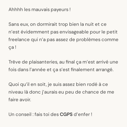
Ahhhh les mauvais payeurs !
Sans eux, on dormirait trop bien la nuit et ce
n’est évidemment pas envisageable pour le petit
freelance qui n’a pas assez de problèmes comme
ça !
Trêve de plaisanteries, au final ça m’est arrivé une
fois dans l’année et ça s’est finalement arrangé.
Quoi qu’il en soit, je suis assez bien rodé à ce
niveau là donc j’aurais eu peu de chance de me
faire avoir.
Un conseil : fais toi des
CGPS
d’enfer !