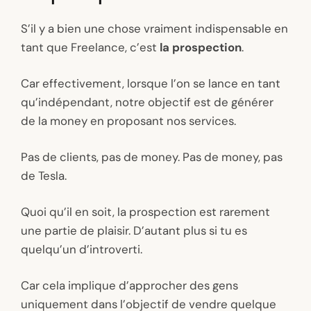
S’il y a bien une chose vraiment indispensable en
tant que Freelance, c’est
la prospection
.
Car effectivement, lorsque l’on se lance en tant
qu’indépendant, notre objectif est de générer
de la money en proposant nos services.
Pas de clients, pas de money. Pas de money, pas
de Tesla.
Quoi qu’il en soit, la prospection est rarement
une partie de plaisir. D’autant plus si tu es
quelqu’un d’introverti.
Car cela implique d’approcher des gens
uniquement dans l’objectif de vendre quelque