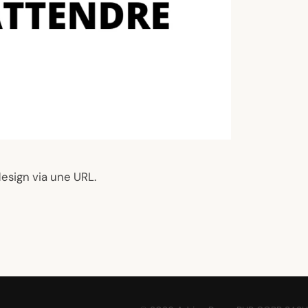
esign via une URL.