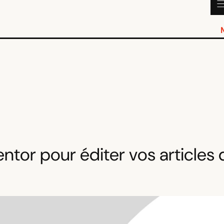
entor pour éditer vos articles