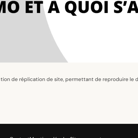
on de réplication de site, permettant de reproduire le d