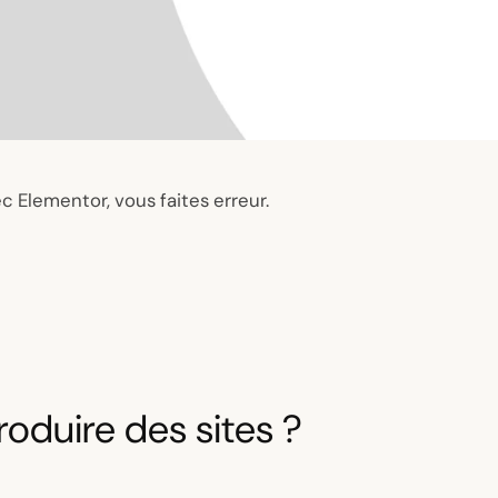
c Elementor, vous faites erreur.
oduire des sites ?